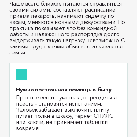
Чаще всего близкие пытаются справляться
своими силами: составляют расписание
приёма лекарств, нанимают сиделку по
часам, меняются ночными дежурствами. Но
практика показывает, что без командной
работы и налаженного распорядка долго
выдерживать такую нагрузку невозможно. С
какими трудностями обычно сталкиваются
семьи:
Нужна постоянная помощь в быту.
Простые вещи – умыться, переодеться,
поесть – становятся испытанием.
Человек забывает выключить плиту,
путает полки в шкафу, теряет СНИЛС
или ключи, не принимает таблетки
вовремя.