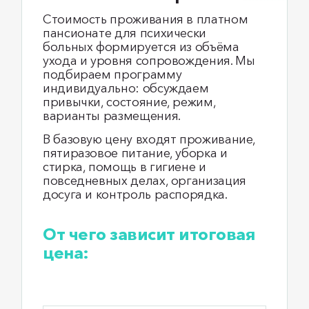
Стоимость проживания в платном
пансионате для психически
больных формируется из объёма
ухода и уровня сопровождения. Мы
подбираем программу
индивидуально: обсуждаем
привычки, состояние, режим,
варианты размещения.
В базовую цену входят проживание,
пятиразовое питание, уборка и
стирка, помощь в гигиене и
повседневных делах, организация
досуга и контроль распорядка.
От чего зависит итоговая
цена: