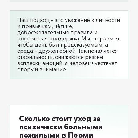
Наш подход – это уважение к личности
и привычкам, чёткие,
доброжелательные правила и
постоянная поддержка. Мы стараемся,
чтобы день был предсказуемым, а
среда – дружелюбной. Так появляется
стабильность, снижаются резкие
всплески эмоций, а человек чувствует
опору и внимание.
Сколько стоит уход за
психически больными
пожилыми в Перми