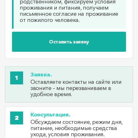
родственником, фиксируем условия
проживания и питания, получаем
письменное согласие на проживание
от пожилого человека.
Оставить заявку
Заявка.
Оставляете контакты на сайте или
звоните – мы перезваниваем в
удобное время.
Консультация.
Обсуждаем состояние, режим дня,
питание, необходимые средства
ухода, условия проживания.