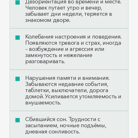
Дезориентация во времени и месте.
Человек путает утро и вечер,
забывает дни недели, теряется в
знакомом дворе.
Колебания настроения и поведения.
Появляются тревога и страх, иногда
– возбуждение и агрессия или
замкнутость и нежелание
разговаривать.
Нарушения памяти и внимания.
Забываются недавние события,
таблетки, выключатели, дорога
домой. Усиливается утомляемость и
внушаемость.
Сбившийся сон. Трудности с
засыпанием, ночные подъёмы,
дневная сонливость.