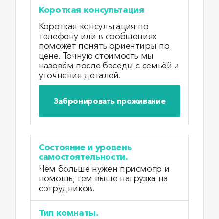
Короткая консультация
Короткая консультация по
телефону или в сообщениях
поможет понять ориентиры по
цене. Точную стоимость мы
назовём после беседы с семьёй и
уточнения деталей.
Забронировать проживание
Состояние и уровень
самостоятельности.
Чем больше нужен присмотр и
помощь, тем выше нагрузка на
сотрудников.
Тип комнаты.