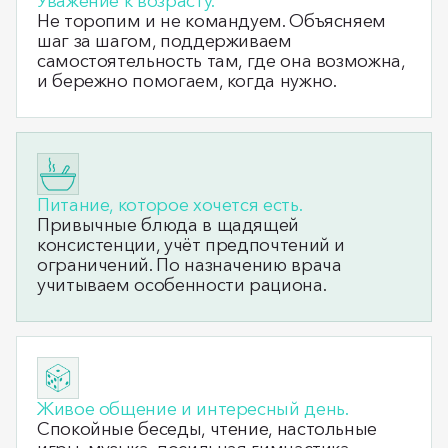
Уважение к возрасту.
Не торопим и не командуем. Объясняем
шаг за шагом, поддерживаем
самостоятельность там, где она возможна,
и бережно помогаем, когда нужно.
Питание, которое хочется есть.
Привычные блюда в щадящей
консистенции, учёт предпочтений и
ограничений. По назначению врача
учитываем особенности рациона.
Живое общение и интересный день.
Спокойные беседы, чтение, настольные