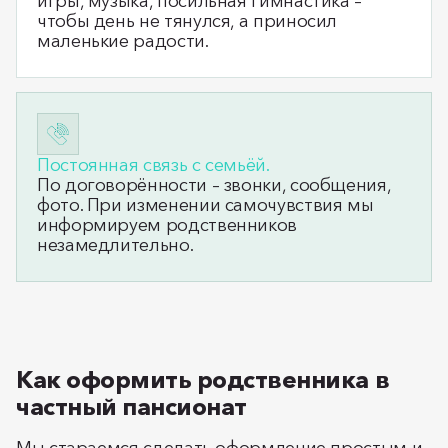
игры, музыка, посильная гимнастика –
чтобы день не тянулся, а приносил
маленькие радости.
Постоянная связь с семьёй.
По договорённости – звонки, сообщения,
фото. При изменении самочувствия мы
информируем родственников
незамедлительно.
Как оформить родственника в
частный пансионат