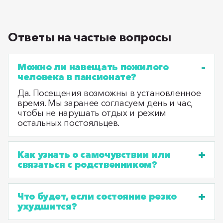
Ответы на частые вопросы
Можно ли навещать пожилого
человека в пансионате?
Да. Посещения возможны в установленное
время. Мы заранее согласуем день и час,
чтобы не нарушать отдых и режим
остальных постояльцев.
Как узнать о самочувствии или
связаться с родственником?
Что будет, если состояние резко
ухудшится?