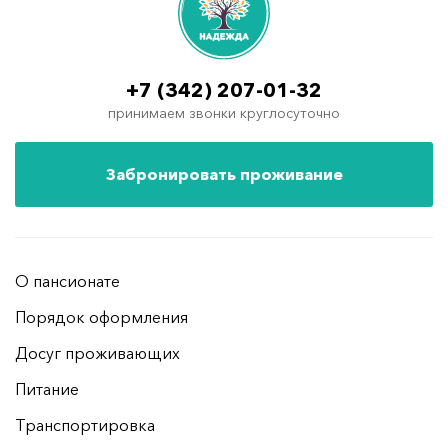
+7 (342) 207-01-32
принимаем звонки круглосуточно
Забронировать проживание
О пансионате
Порядок оформления
Досуг проживающих
Питание
Транспортировка