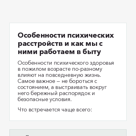
Особенности психических
расстройств и как мы с
ними работаем в быту
Особенности психического здоровья
в пожилом возрасте по-разному
влияют на повседневную жизнь.
Самое важное — не бороться с
состоянием, а выстраивать вокруг
него бережный распорядок и
безопасные условия.
Что встречается чаще всего: