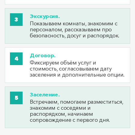
Экскурсия.
Показываем комнаты, знакомим с
персоналом, рассказываем про
безопасность, досуг и распорядок.
Договор.
Фиксируем объём услуг и
стоимость, согласовываем дату
заселения и дополнительные опции.
Заселение.
Встречаем, помогаем разместиться,
знакомим с соседями и
распорядком, начинаем
сопровождение с первого дня.