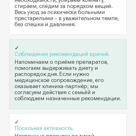
необходимости, убираем комнату,
стираем, следим за порядком вещей.
Весь уход за психически больными
престарелыми – в уважительном темпе,
без спешки и давления.
✓
Соблюдение рекомендаций врачей.
Напоминаем о приёме препаратов,
помогаем выдерживать диету и
распорядок дня. Если нужно
медицинское сопровождение, его
оказывает клиника‑партнёр; мы
согласуем действия с семьёй и
соблюдаем назначенные рекомендации.
✓
Посильная активность.