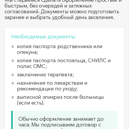
Мы стараемся сделать оформление простым и
быстрым, без очередей и затяжных
согласований. Документы можно подготовить
заранее и выбрать удобный день заселения.
Необходимые документы:
копия паспорта родственника или
опекуна;
копия паспорта постояльца, СНИЛС и
полис ОМС;
заключение терапевта;
назначения по лекарствам и
рекомендации по уходу;
выписной эпикриз после больницы
(если есть).
Обычно оформление занимает до
часа. Мы подписываем договор с