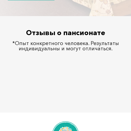
Отзывы о пансионате
*Опыт конкретного человека. Результаты
индивидуальны и могут отличаться.