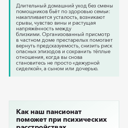
Длительный домашний уход без смены
помощников бьёт по здоровью семьи:
накапливается усталость, возникают
срывы, чувство вины и растущая
напряжённость между
близкими. Организованный присмотр
в частном доме престарелых помогает
вернуть предсказуемость, снизить риск
опасных эпизодов и сохранить тёплые
отношения, когда вы снова
становитесь не просто «дежурной
сиделкой», а сыном или дочерью.
Как наш пансионат
поможет при психических
расстройствах