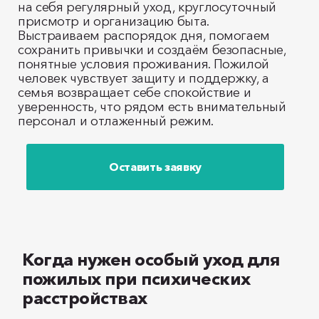
на себя регулярный уход, круглосуточный
присмотр и организацию быта.
Выстраиваем распорядок дня, помогаем
сохранить привычки и создаём безопасные,
понятные условия проживания. Пожилой
человек чувствует защиту и поддержку, а
семья возвращает себе спокойствие и
уверенность, что рядом есть внимательный
персонал и отлаженный режим.
Оставить заявку
Когда нужен особый уход для
пожилых при психических
расстройствах