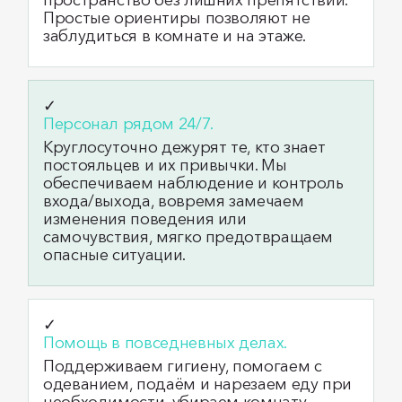
пространство без лишних препятствий.
Простые ориентиры позволяют не
заблудиться в комнате и на этаже.
✓
Персонал рядом 24/7.
Круглосуточно дежурят те, кто знает
постояльцев и их привычки. Мы
обеспечиваем наблюдение и контроль
входа/выхода, вовремя замечаем
изменения поведения или
самочувствия, мягко предотвращаем
опасные ситуации.
✓
Помощь в повседневных делах.
Поддерживаем гигиену, помогаем с
одеванием, подаём и нарезаем еду при