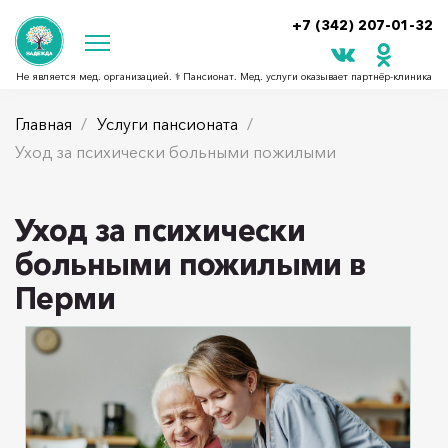
+7 (342) 207-01-32
Не является мед. организацией. ⚕ Пансионат. Мед. услуги оказывает партнёр‑клиника
Главная
Услуги пансионата
Уход за психически больными пожилыми
Уход за психически
больными пожилыми в
Перми