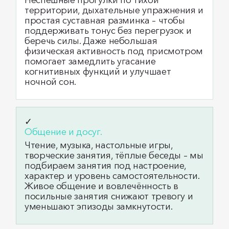
Неспешные прогулки по тихой
территории, дыхательные упражнения и
простая суставная разминка – чтобы
поддерживать тонус без перегрузок и
беречь силы. Даже небольшая
физическая активность под присмотром
помогает замедлить угасание
когнитивных функций и улучшает
ночной сон.
✓
Общение и досуг.
Чтение, музыка, настольные игры,
творческие занятия, тёплые беседы – мы
подбираем занятия под настроение,
характер и уровень самостоятельности.
Живое общение и вовлечённость в
посильные занятия снижают тревогу и
уменьшают эпизоды замкнутости.