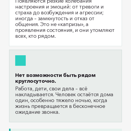
Появляются резкие колебания
настроения и эмоций: от тревоги и
страха до возбуждения и агрессии;
иногда – замкнутость и отказ от
общения. Это не «капризы», а
проявления состояния, и они утомляют
всех, кто рядом.
Нет возможности быть рядом
круглосуточно.
Работа, дети, свои дела – всё
накладывается. Человек остаётся дома
один, особенно тяжело ночью, когда
жизнь превращается в бесконечное
ожидание звонка.