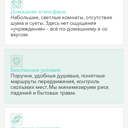
Домашняя атмосфера.
Небольшие, светлые комнаты, отсутствие
шума и суеты. Здесь нет ощущения
«учреждения» – всё по‑домашнему и со
вкусом.
Безопасные условия.
Поручни, удобные душевые, понятные
маршруты передвижения, контроль
скользких мест. Мы минимизируем риск
падений и бытовых травм.