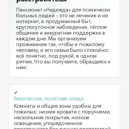
Пансионат «Надежда» для психически
больных людей – это не лечение и не
интернат, а продуманный быт,
круглосуточное наблюдение, тёплое
общение и аккуратная поддержка в
каждом дне. Мы организуем
проживание так, чтобы и пожилому
человеку, и его семье было спокойно:
всё понятно, под рукой, в одном
ритме. Что вы получаете, обращаясь к
нам:
✓
Безопасная, понятная среда.
Комнаты и общие зоны удобны для
пожилых: низкие кровати с поручнями,
нескользкие покрытия, ночное
освещение, упорядоченное