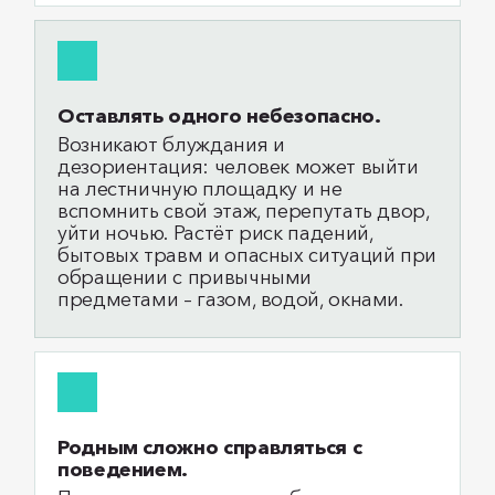
Оставлять одного небезопасно.
Возникают блуждания и
дезориентация: человек может выйти
на лестничную площадку и не
вспомнить свой этаж, перепутать двор,
уйти ночью. Растёт риск падений,
бытовых травм и опасных ситуаций при
обращении с привычными
предметами – газом, водой, окнами.
Родным сложно справляться с
поведением.