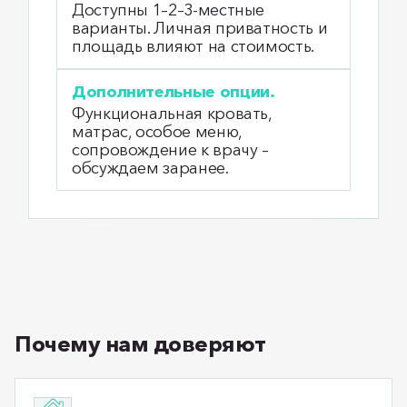
Доступны 1–2–3‑местные
варианты. Личная приватность и
площадь влияют на стоимость.
Дополнительные опции.
Функциональная кровать,
матрас, особое меню,
сопровождение к врачу –
обсуждаем заранее.
Почему нам доверяют