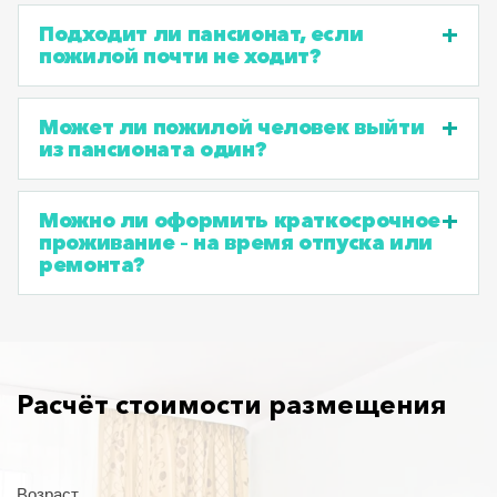
Подходит ли пансионат, если
пожилой почти не ходит?
Может ли пожилой человек выйти
из пансионата один?
Можно ли оформить краткосрочное
проживание – на время отпуска или
ремонта?
Расчёт стоимости размещения